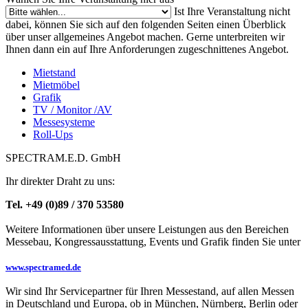
Ist Ihre Veranstaltung nicht
dabei, können Sie sich auf den folgenden Seiten einen Überblick
über unser allgemeines Angebot machen. Gerne unterbreiten wir
Ihnen dann ein auf Ihre Anforderungen zugeschnittenes Angebot.
Mietstand
Mietmöbel
Grafik
TV / Monitor /AV
Messesysteme
Roll-Ups
SPECTRAM.E.D. GmbH
Ihr direkter Draht zu uns:
Tel. +49 (0)89 / 370 53580
Weitere Informationen über unsere Leistungen aus den Bereichen
Messebau, Kongressausstattung, Events und Grafik finden Sie unter
www.spectramed.de
Wir sind Ihr Servicepartner für Ihren Messestand, auf allen Messen
in Deutschland und Europa, ob in München, Nürnberg, Berlin oder