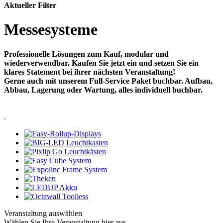
Aktueller Filter
Messesysteme
Professionelle Lösungen zum Kauf, modular und
wiederverwendbar. Kaufen Sie jetzt ein und setzen Sie ein
klares Statement bei ihrer nächsten Veranstaltung!
Gerne auch mit unserem Full-Service Paket buchbar. Aufbau,
Abbau, Lagerung oder Wartung, alles individuell buchbar.
.
Veranstaltung auswählen
Wählen Sie Ihre Veranstaltung hier aus