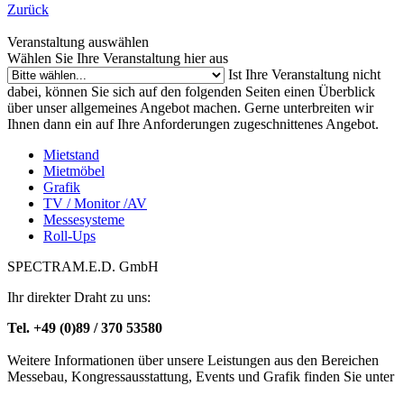
Zurück
Veranstaltung auswählen
Wählen Sie Ihre Veranstaltung hier aus
Ist Ihre Veranstaltung nicht
dabei, können Sie sich auf den folgenden Seiten einen Überblick
über unser allgemeines Angebot machen. Gerne unterbreiten wir
Ihnen dann ein auf Ihre Anforderungen zugeschnittenes Angebot.
Mietstand
Mietmöbel
Grafik
TV / Monitor /AV
Messesysteme
Roll-Ups
SPECTRAM.E.D. GmbH
Ihr direkter Draht zu uns:
Tel. +49 (0)89 / 370 53580
Weitere Informationen über unsere Leistungen aus den Bereichen
Messebau, Kongressausstattung, Events und Grafik finden Sie unter