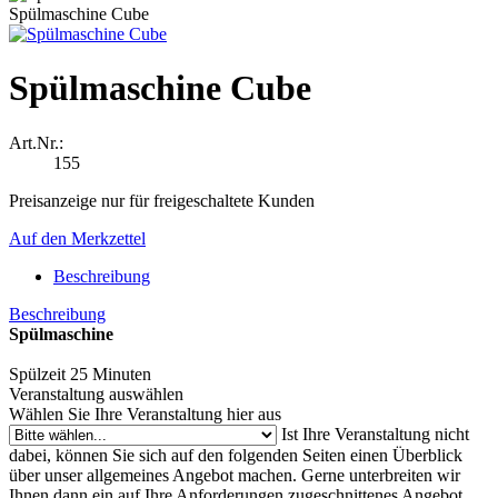
Spülmaschine Cube
Spülmaschine Cube
Art.Nr.:
155
Preisanzeige nur für freigeschaltete Kunden
Auf den Merkzettel
Beschreibung
Beschreibung
Spülmaschine
Spülzeit 25 Minuten
Veranstaltung auswählen
Wählen Sie Ihre Veranstaltung hier aus
Ist Ihre Veranstaltung nicht
dabei, können Sie sich auf den folgenden Seiten einen Überblick
über unser allgemeines Angebot machen. Gerne unterbreiten wir
Ihnen dann ein auf Ihre Anforderungen zugeschnittenes Angebot.