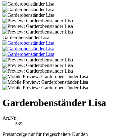
Garderobenständer Lisa
Garderobenständer Lisa
Art.Nr.:
289
Preisanzeige nur für freigeschaltete Kunden