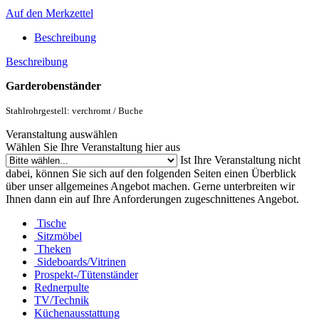
Auf den Merkzettel
Beschreibung
Beschreibung
Garderobenständer
Stahlrohrgestell: verchromt / Buche
Veranstaltung auswählen
Wählen Sie Ihre Veranstaltung hier aus
Ist Ihre Veranstaltung nicht
dabei, können Sie sich auf den folgenden Seiten einen Überblick
über unser allgemeines Angebot machen. Gerne unterbreiten wir
Ihnen dann ein auf Ihre Anforderungen zugeschnittenes Angebot.
Tische
Sitzmöbel
Theken
Sideboards/Vitrinen
Prospekt-/Tütenständer
Rednerpulte
TV/Technik
Küchenausstattung